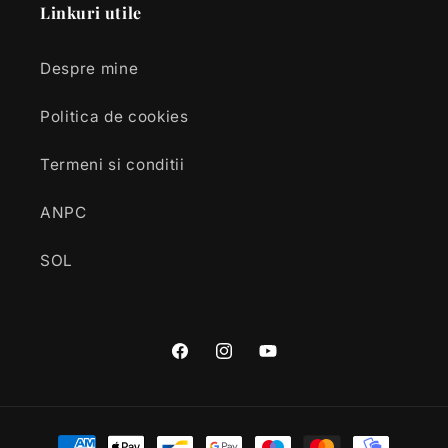
Linkuri utile
Despre mine
Politica de cookies
Termeni si conditii
ANPC
SOL
Facebook
Instagram
YouTube
Metode