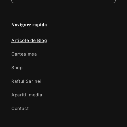
Navigare rapida
Articole de Blog
Cartea mea
Shop
Raftul Sarinei
Aparitii media
Contact