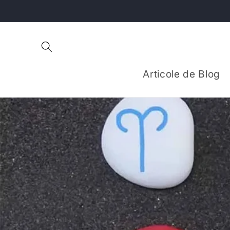
Salt la
conținut
Articole de Blog