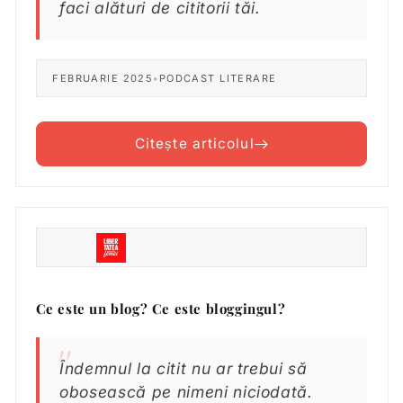
faci alături de cititorii tăi.
FEBRUARIE 2025
•
PODCAST LITERARE
Citește articolul
Ce este un blog? Ce este bloggingul?
Îndemnul la citit nu ar trebui să
obosească pe nimeni niciodată.