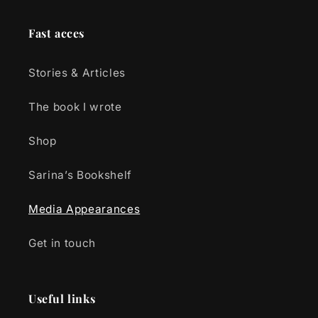
Fast acces
Stories & Articles
The book I wrote
Shop
Sarina’s Bookshelf
Media Appearances
Get in touch
Useful links