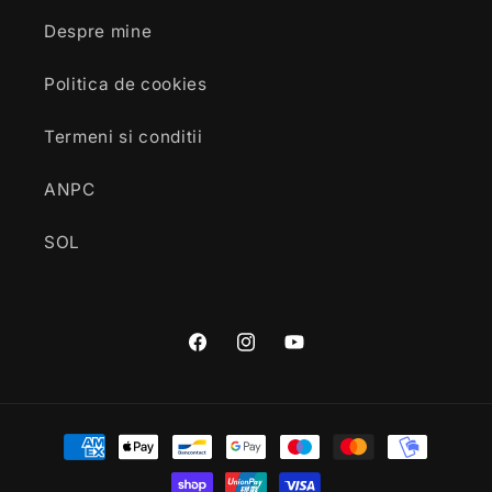
Despre mine
Politica de cookies
Termeni si conditii
ANPC
SOL
Facebook
Instagram
YouTube
Payment
methods