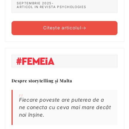
SEPTEMBRIE 2025
•
ARTICOL IN REVISTA PSYCHOLOGIES
Citește articolul
Despre storytelling și Malta
Fiecare poveste are puterea de a
ne conecta cu ceva mai mare decât
noi înșine.