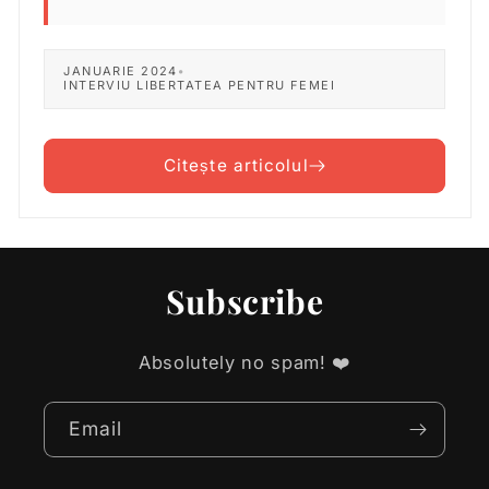
JANUARIE 2024
•
INTERVIU LIBERTATEA PENTRU FEMEI
Citește articolul
Subscribe
Absolutely no spam! ❤️
Email