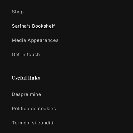
Shop
Sarina’s Bookshelf
Media Appearances
Get in touch
Useful links
Despre mine
Politica de cookies
Termeni si conditii