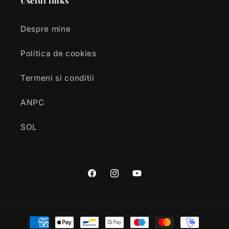
Useful links
Despre mine
Politica de cookies
Termeni si conditii
ANPC
SOL
Facebook
Instagram
YouTube
Payment