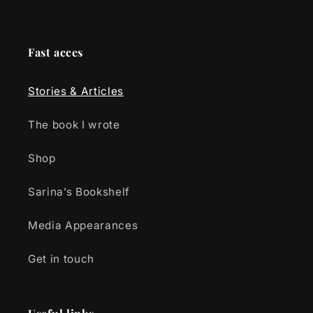
Fast acces
Stories & Articles
The book I wrote
Shop
Sarina’s Bookshelf
Media Appearances
Get in touch