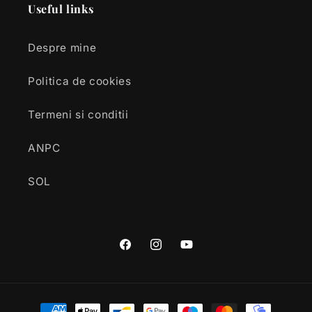
Useful links
Despre mine
Politica de cookies
Termeni si conditii
ANPC
SOL
Facebook
Instagram
YouTube
Payment