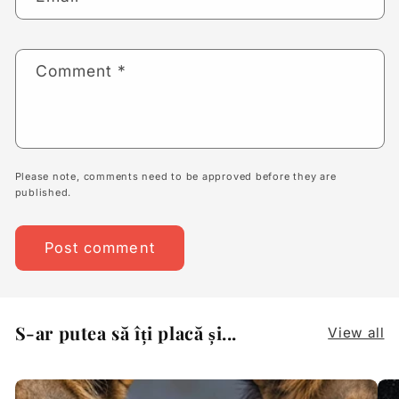
Comment
*
Please note, comments need to be approved before they are
published.
S-ar putea să îți placă și...
View all