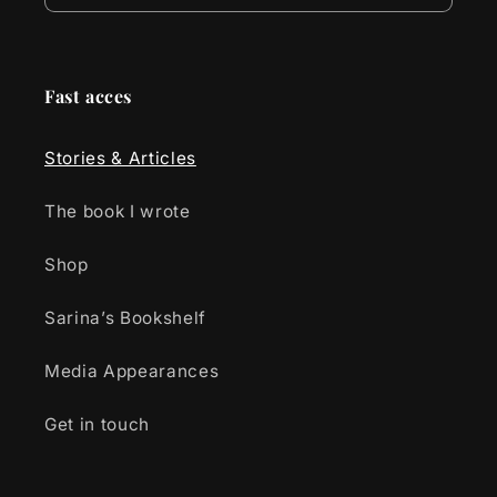
Fast acces
Stories & Articles
The book I wrote
Shop
Sarina’s Bookshelf
Media Appearances
Get in touch