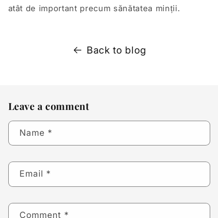
atât de important precum sănătatea minții.
Back to blog
Leave a comment
Name
*
Email
*
Comment
*