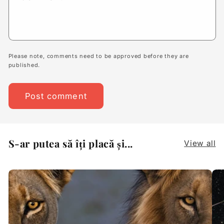
Please note, comments need to be approved before they are
published.
S-ar putea să îți placă și...
View all