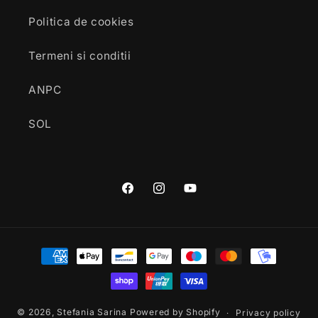
Politica de cookies
Termeni si conditii
ANPC
SOL
Facebook
Instagram
YouTube
Payment
methods
© 2026,
Stefania Sarina
Powered by Shopify
Privacy policy