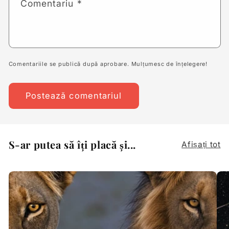
Comentariu
*
Comentariile se publică după aprobare. Mulțumesc de înțelegere!
S-ar putea să îți placă și...
Afișați tot