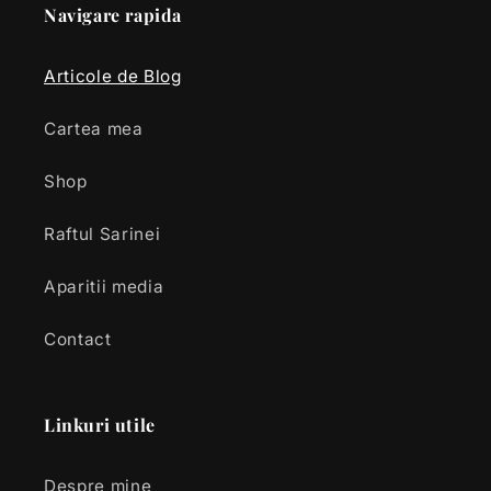
Navigare rapida
Articole de Blog
Cartea mea
Shop
Raftul Sarinei
Aparitii media
Contact
Linkuri utile
Despre mine