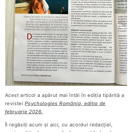
Acest articol a apărut mai întâi în ediția tipărită a
revistei
Psychologies România, editia de
februarie 2026.
Îl regăsiți acum și aici, cu acordul redacției,