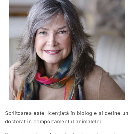
Scriitoarea este licențiată în biologie și deține un
doctorat în comportamentul animalelor.