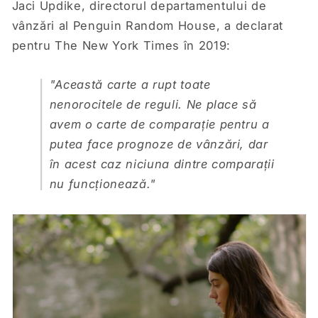
Jaci Updike, directorul departamentului de
vânzări al Penguin Random House, a declarat
pentru The New York Times în 2019:
"
Această carte a rupt toate
nenorocitele de reguli. Ne place să
avem o carte de comparație pentru a
putea face prognoze de vânzări, dar
în acest caz niciuna dintre comparații
nu funcționează
."