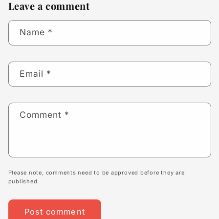
Leave a comment
Name
*
Email
*
Comment
*
Please note, comments need to be approved before they are
published.