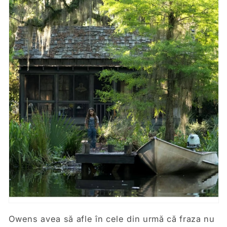
Owens avea să afle în cele din urmă că fraza nu