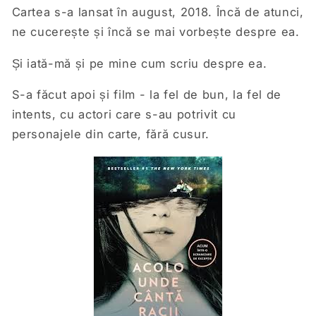
Cartea s-a lansat în august, 2018. Încă de atunci,
ne cucerește și încă se mai vorbește despre ea.
Și iată-mă și pe mine cum scriu despre ea.
S-a făcut apoi și
film
- la fel de bun, la fel de
intents, cu actori care s-au potrivit cu
personajele din carte, fără cusur.