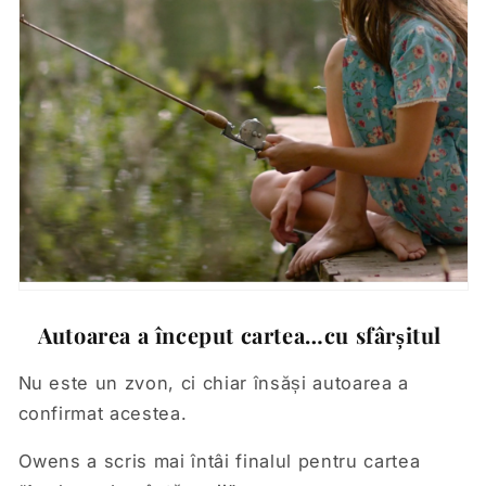
Autoarea a început cartea…cu sfârșitul
Nu este un zvon, ci chiar însăși autoarea a
confirmat acestea.
Owens a scris mai întâi finalul pentru cartea