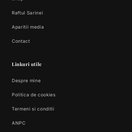
Raftul Sarinei
Aparitii media
Contact
Linkuri utile
Despre mine
Politica de cookies
Termeni si conditii
ANPC