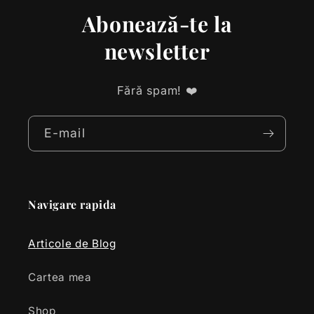
Abonează-te la
newsletter
Fără spam! ❤️
E-mail
Navigare rapida
Articole de Blog
Cartea mea
Shop