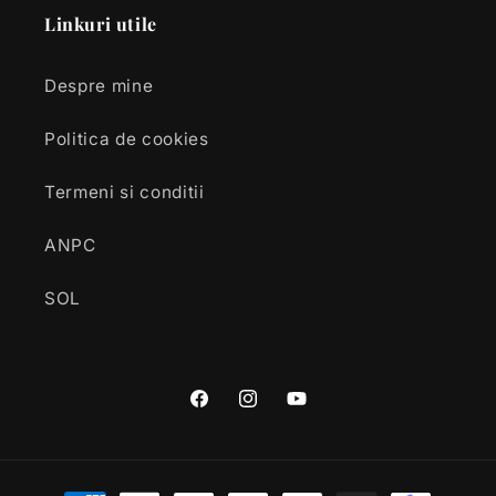
Linkuri utile
Despre mine
Politica de cookies
Termeni si conditii
ANPC
SOL
Facebook
Instagram
YouTube
Metode