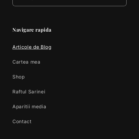
Navigare rapida
Articole de Blog
Cartea mea
Shop
Raftul Sarinei
Aparitii media
Contact