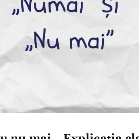
 nu mai - Explicația cl