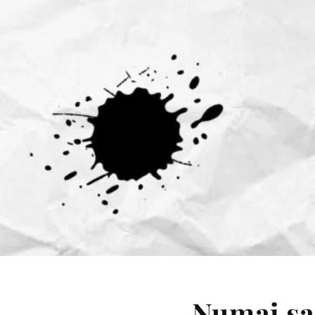
Numai sau