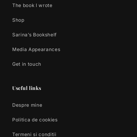
The book I wrote
Shop
Sarina’s Bookshelf
Media Appearances
Get in touch
Useful links
Despre mine
Politica de cookies
Termeni si conditii