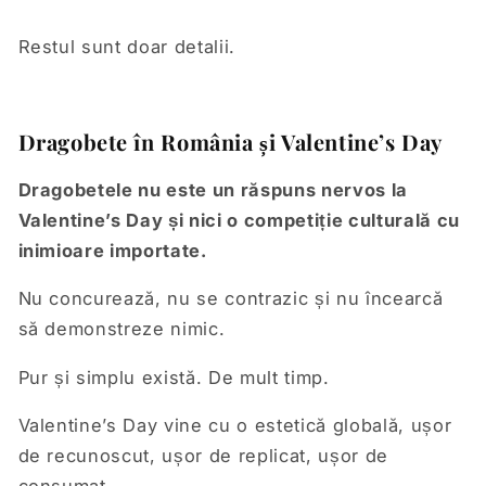
Restul sunt doar detalii.
Dragobete în România și Valentine’s Day
Dragobetele nu este un răspuns nervos la
Valentine’s Day și nici o competiție culturală cu
inimioare importate.
Nu concurează, nu se contrazic și nu încearcă
să demonstreze nimic.
Pur și simplu există. De mult timp.
Valentine’s Day vine cu o estetică globală, ușor
de recunoscut, ușor de replicat, ușor de