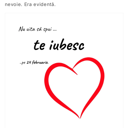
nevoie. Era evidentă.