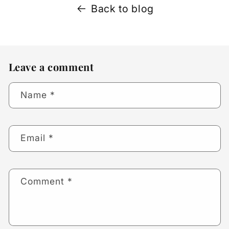
Back to blog
Leave a comment
Name
*
Email
*
Comment
*