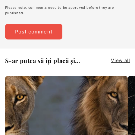
Please note, comments need to be approved before they are
published.
S-ar putea să îți placă și...
View all