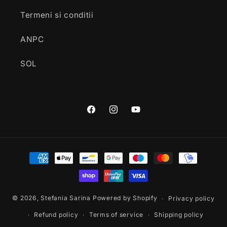
Termeni si conditii
ANPC
SOL
Facebook
Instagram
YouTube
Payment
methods
© 2026,
Stefania Sarina
Powered by Shopify
Privacy policy
Refund policy
Terms of service
Shipping policy