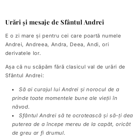
Urări și mesaje de Sfântul Andrei
E o zi mare și pentru cei care poartă numele
Andrei, Andreea, Andra, Deea, Andi, ori
derivatele lor.
Așa că nu scăpăm fără clasicul val de urări de
Sfântul Andrei:
Să ai curajul lui Andrei și norocul de a
prinde toate momentele bune ale vieții în
năvod.
Sfântul Andrei să te ocrotească și să-ți dea
puterea de a începe mereu de la capăt, oricât
de greu ar fi drumul.