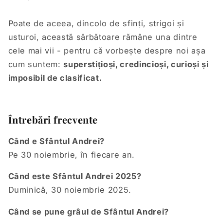
Poate de aceea, dincolo de sfinți, strigoi și
usturoi, această sărbătoare rămâne una dintre
cele mai vii - pentru că vorbește despre noi așa
cum suntem:
superstițioși, credincioși, curioși și
imposibil de clasificat.
Întrebări frecvente
Când e Sfântul Andrei?
Pe 30 noiembrie, în fiecare an.
Când este Sfântul Andrei 2025?
Duminică, 30 noiembrie 2025.
Când se pune grâul de Sfântul Andrei?