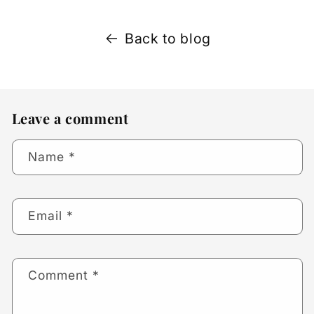
Back to blog
Leave a comment
Name
*
Email
*
Comment
*