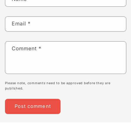
Email
*
Comment
*
Please note, comments need to be approved before they are
published.