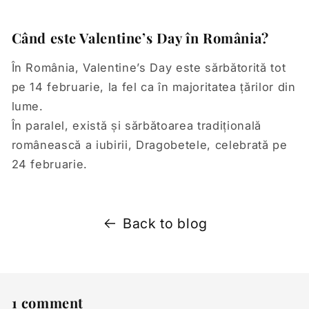
Când este Valentine’s Day în România?
În România, Valentine’s Day este sărbătorită tot
pe 14 februarie, la fel ca în majoritatea țărilor din
lume.
În paralel, există și sărbătoarea tradițională
românească a iubirii, Dragobetele, celebrată pe
24 februarie.
Back to blog
1 comment