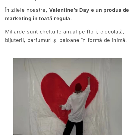
În zilele noastre,
Valentine’s Day e un produs de
marketing în toată regula
.
Miliarde sunt cheltuite anual pe flori, ciocolată,
bijuterii, parfumuri și baloane în formă de inimă.