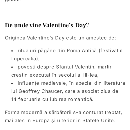
De unde vine Valentine’s Day?
Originea Valentine’s Day este un amestec de:
ritualuri păgâne din Roma Antică (festivalul
Lupercalia),
povești despre Sfântul Valentin, martir
creștin executat în secolul al III-lea,
influențe medievale, în special din literatura
lui Geoffrey Chaucer, care a asociat ziua de
14 februarie cu iubirea romantică.
Forma modernă a sărbătorii s-a conturat treptat,
mai ales în Europa și ulterior în Statele Unite.