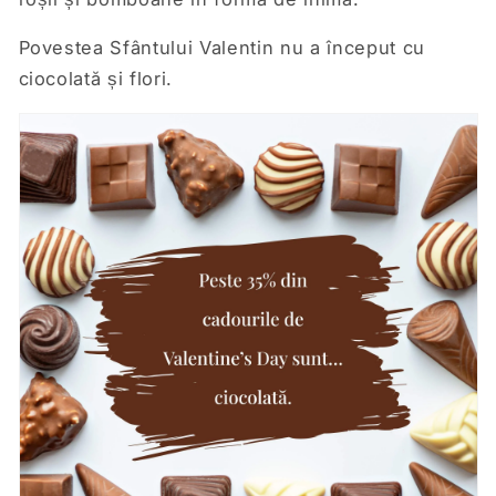
Povestea Sfântului Valentin nu a început cu
ciocolată și flori.