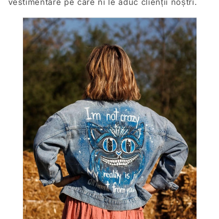
vestimentare pe care ni le aduc clienții noștri.