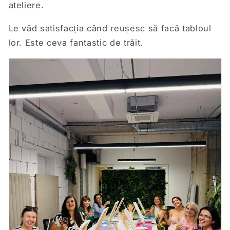
ateliere.
Le văd satisfacția când reușesc să facă tabloul
lor. Este ceva fantastic de trăit.