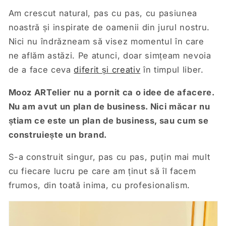
Am crescut natural, pas cu pas, cu pasiunea
noastră și inspirate de oamenii din jurul nostru.
Nici nu îndrăzneam să visez momentul în care
ne aflăm astăzi. Pe atunci, doar simțeam nevoia
de a face ceva
diferit și creativ
în timpul liber.
Mooz ARTelier nu a pornit ca o idee de afacere.
Nu am avut un plan de business. Nici măcar nu
știam ce este un plan de business, sau cum se
construiește un brand.
S-a construit singur, pas cu pas, puțin mai mult
cu fiecare lucru pe care am ținut să îl facem
frumos, din toată inima, cu profesionalism.